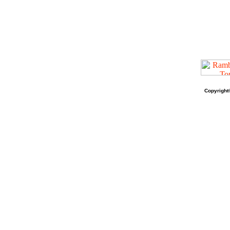
Copyright